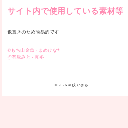
サイト内で使用している素材等
仮置きのため簡易的です
©もち山金魚 - まめひなた
@有坂みと - 真冬
© 2026 AQえいきゅ