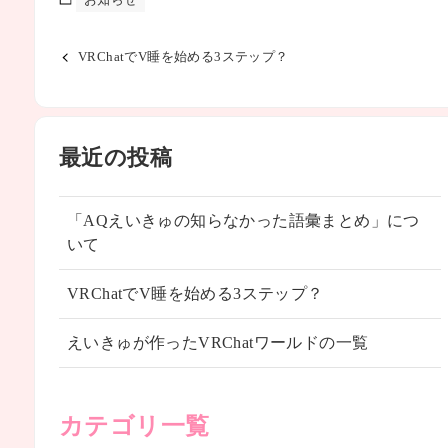
お知らせ
VRChatでV睡を始める3ステップ？
最近の投稿
「AQえいきゅの知らなかった語彙まとめ」につ
いて
VRChatでV睡を始める3ステップ？
えいきゅが作ったVRChatワールドの一覧
カテゴリ一覧