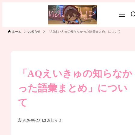
ホーム
お知らせ
「AQえいきゅの知らなかった語彙まとめ」について
「AQえいきゅの知らなか
った語彙まとめ」につい
て
2026-06-23
お知らせ