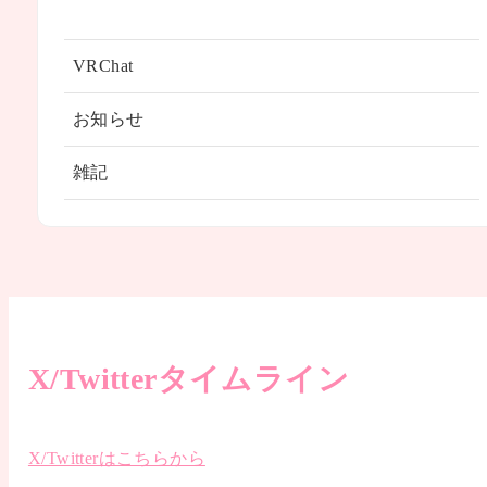
VRChat
お知らせ
雑記
X/Twitterタイムライン
X/Twitterはこちらから