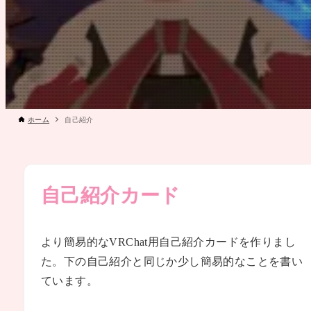
ホーム
自己紹介
自己紹介カード
より簡易的なVRChat用自己紹介カードを作りまし
た。下の自己紹介と同じか少し簡易的なことを書い
ています。