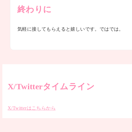
終わりに
気軽に接してもらえると嬉しいです。ではでは。
X/Twitterタイムライン
X/Twitterはこちらから
サイト内で使用している素材等