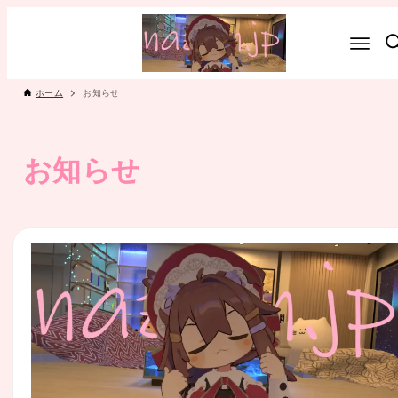
ホーム
お知らせ
お知らせ